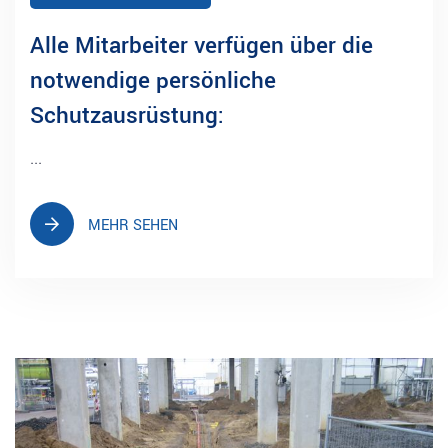
Alle Mitarbeiter verfügen über die
notwendige persönliche
Schutzausrüstung:
...
MEHR SEHEN