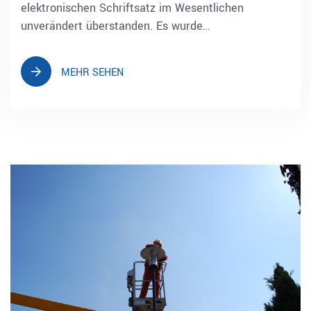
elektronischen Schriftsatz im Wesentlichen
unverändert überstanden. Es wurde…
MEHR SEHEN