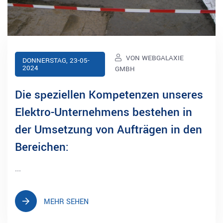
VON WEBGALAXIE
DONNERSTAG, 23-05-
2024
GMBH
Die speziellen Kompetenzen unseres
Elektro-Unternehmens bestehen in
der Umsetzung von Aufträgen in den
Bereichen:
...
MEHR SEHEN