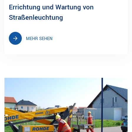
Errichtung und Wartung von
Straßenleuchtung
MEHR SEHEN