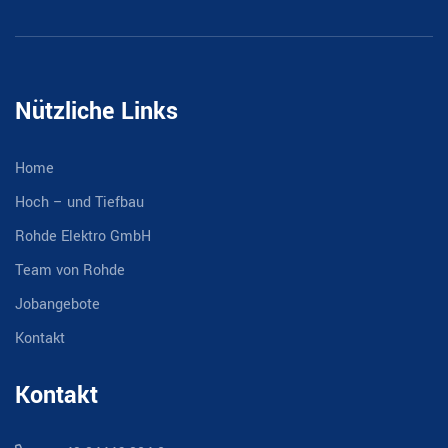
Nützliche Links
Home
Hoch – und Tiefbau
Rohde Elektro GmbH
Team von Rohde
Jobangebote
Kontakt
Kontakt