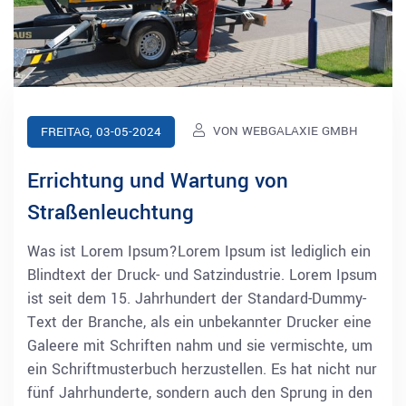
VON WEBGALAXIE GMBH
FREITAG, 03-05-2024
Errichtung und Wartung von
Straßenleuchtung
Was ist Lorem Ipsum?Lorem Ipsum ist lediglich ein
Blindtext der Druck- und Satzindustrie. Lorem Ipsum
ist seit dem 15. Jahrhundert der Standard-Dummy-
Text der Branche, als ein unbekannter Drucker eine
Galeere mit Schriften nahm und sie vermischte, um
ein Schriftmusterbuch herzustellen. Es hat nicht nur
fünf Jahrhunderte, sondern auch den Sprung in den