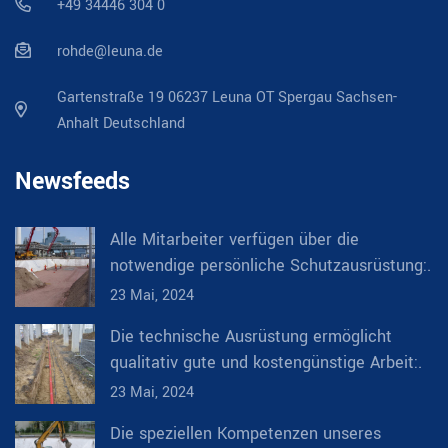
+49 34446 304 0
rohde@leuna.de
Gartenstraße 19 06237 Leuna OT Spergau Sachsen-
Anhalt Deutschland
Newsfeeds
Alle Mitarbeiter verfügen über die
notwendige persönliche Schutzausrüstung:.
23 Mai, 2024
Die technische Ausrüstung ermöglicht
qualitativ gute und kostengünstige Arbeit:.
23 Mai, 2024
Die speziellen Kompetenzen unseres