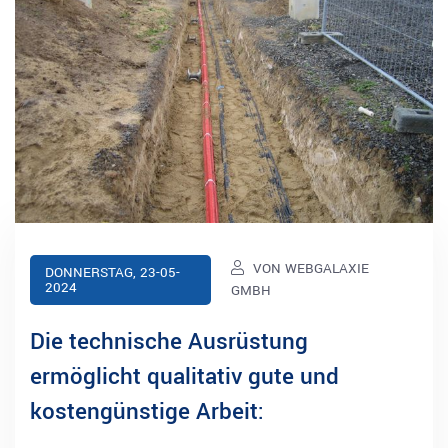
VON WEBGALAXIE
DONNERSTAG, 23-05-
2024
GMBH
Die technische Ausrüstung
ermöglicht qualitativ gute und
kostengünstige Arbeit: