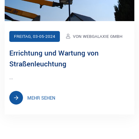
VON WEBGALAXIE GMBH
FREITAG, 03-05-2024
Errichtung und Wartung von
Straßenleuchtung
...
MEHR SEHEN