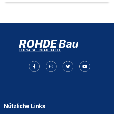
Nützliche Links