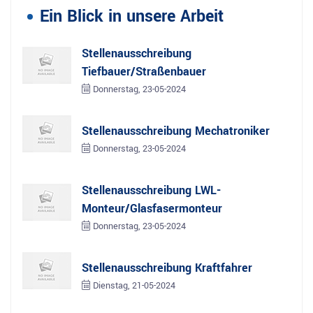
Ein Blick in unsere Arbeit
Stellenausschreibung
Tiefbauer/Straßenbauer
Donnerstag, 23-05-2024
Stellenausschreibung Mechatroniker
Donnerstag, 23-05-2024
Stellenausschreibung LWL-
Monteur/Glasfasermonteur
Donnerstag, 23-05-2024
Stellenausschreibung Kraftfahrer
Dienstag, 21-05-2024