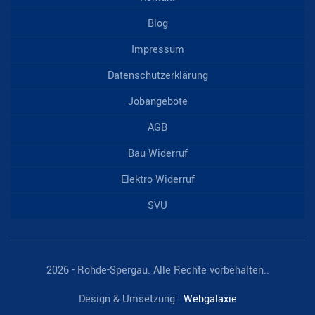
Blog
Impressum
Datenschutzerklärung
Jobangebote
AGB
Bau-Widerruf
Elektro-Widerruf
SVU
2026 - Rohde-Spergau. Alle Rechte vorbehalten..
Design & Umsetzung:
Webgalaxie