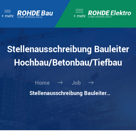
+ mehr
+ mehr
Stellenausschreibung Bauleiter
Hochbau/Betonbau/Tiefbau
Home
Job
Stellenausschreibung Bauleiter
Hochbau/Betonbau/Tiefbau