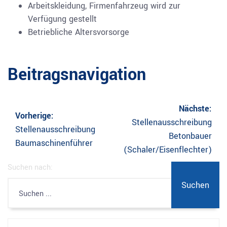
Arbeitskleidung, Firmenfahrzeug wird zur
Verfügung gestellt
Betriebliche Altersvorsorge
Beitragsnavigation
Nächste:
Vorherige:
Stellenausschreibung
Stellenausschreibung
Betonbauer
Baumaschinenführer
(Schaler/Eisenflechter)
Suchen nach: