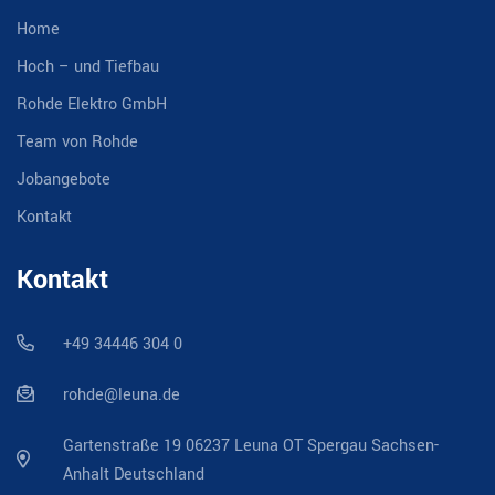
Home
Hoch – und Tiefbau
Rohde Elektro GmbH
Team von Rohde
Jobangebote
Kontakt
Kontakt
+49 34446 304 0
rohde@leuna.de
Gartenstraße 19 06237 Leuna OT Spergau Sachsen-
Anhalt Deutschland