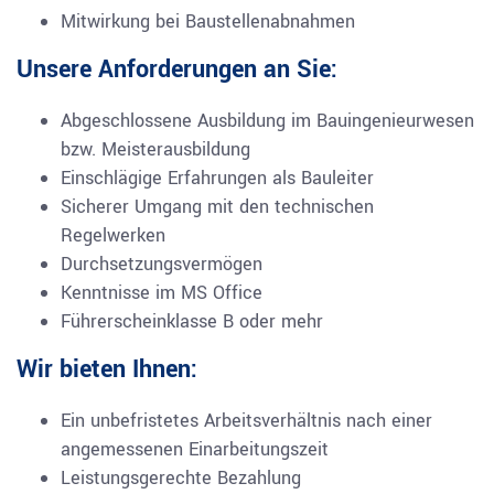
Mitwirkung bei Baustellenabnahmen
Unsere Anforderungen an Sie:
Abgeschlossene Ausbildung im Bauingenieurwesen
bzw. Meisterausbildung
Einschlägige Erfahrungen als Bauleiter
Sicherer Umgang mit den technischen
Regelwerken
Durchsetzungsvermögen
Kenntnisse im MS Office
Führerscheinklasse B oder mehr
Wir bieten Ihnen:
Ein unbefristetes Arbeitsverhältnis nach einer
angemessenen Einarbeitungszeit
Leistungsgerechte Bezahlung