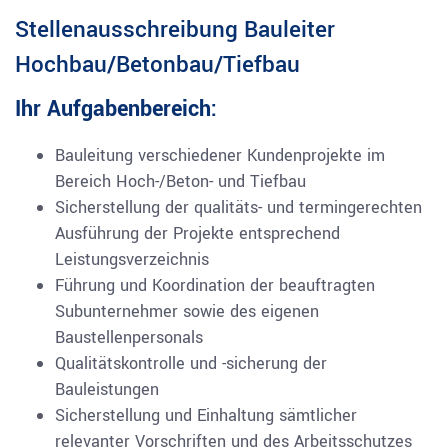
Stellenausschreibung Bauleiter
Hochbau/Betonbau/Tiefbau
Ihr Aufgabenbereich:
Bauleitung verschiedener Kundenprojekte im
Bereich Hoch-/Beton- und Tiefbau
Sicherstellung der qualitäts- und termingerechten
Ausführung der Projekte entsprechend
Leistungsverzeichnis
Führung und Koordination der beauftragten
Subunternehmer sowie des eigenen
Baustellenpersonals
Qualitätskontrolle und -sicherung der
Bauleistungen
Sicherstellung und Einhaltung sämtlicher
relevanter Vorschriften und des Arbeitsschutzes