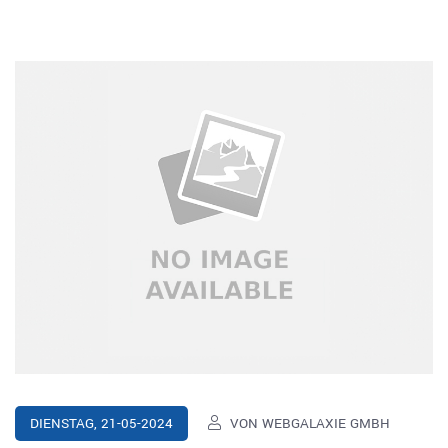
VON WEBGALAXIE GMBH
DIENSTAG, 21-05-2024